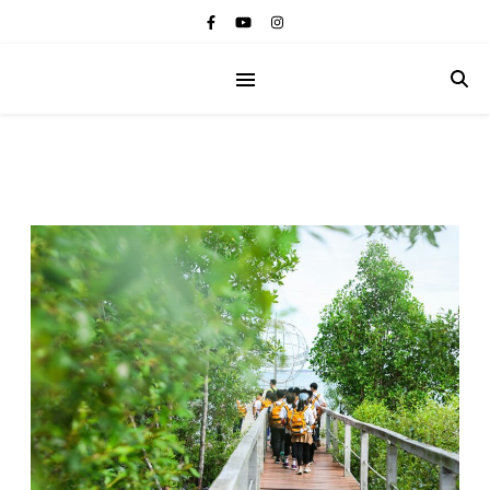
介紹諾瓦小學暨幼兒園暨實驗教育機構相關內容