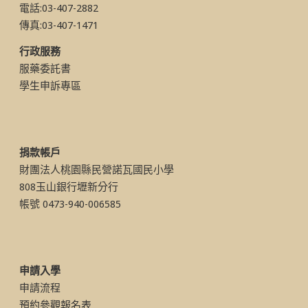
電話:03-407-2882
傳真:03-407-1471
行政服務
服藥委託書
學生申訴專區
捐款帳戶
財團法人桃園縣民營諾瓦國民小學
808玉山銀行壢新分行
帳號 0473-940-006585
申請入學
申請流程
預約參觀報名表